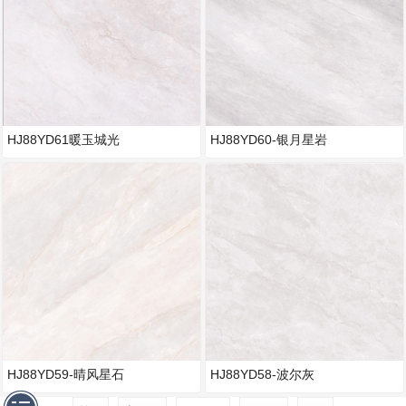
HJ88YD61暖玉城光
HJ88YD60-银月星岩
HJ88YD59-晴风星石
HJ88YD58-波尔灰