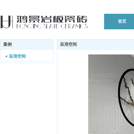
首页
案例
应用空间
应用空间