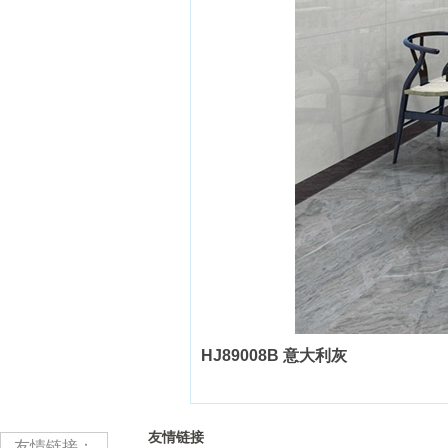
HJ89008B 意大利灰
友情链接
友情链接：