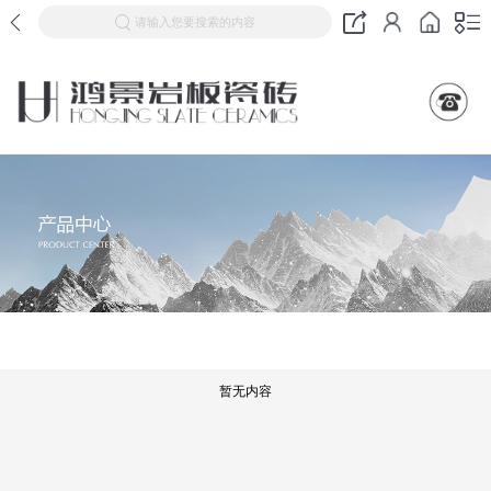
请输入您要搜索的内容
暂无内容