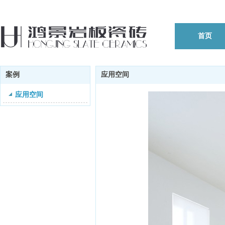
首页
案例
应用空间
应用空间