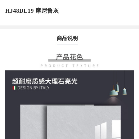
HJ48DL19 摩尼鲁灰
商品说明